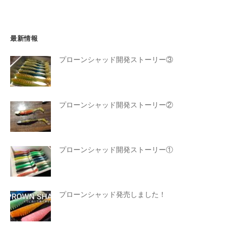
最新情報
プローンシャッド開発ストーリー③
プローンシャッド開発ストーリー②
プローンシャッド開発ストーリー①
プローンシャッド発売しました！