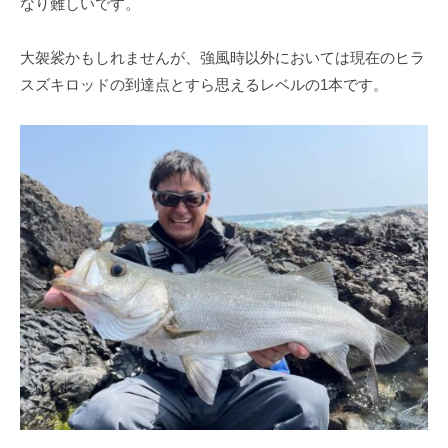
なり難しいです。
大袈裟かもしれませんが、強風時以外においては現在のヒラ
スズキロッドの到達点とすら思えるレベルの1本です。