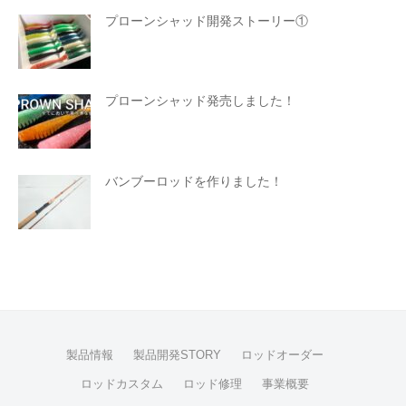
プローンシャッド開発ストーリー①
プローンシャッド発売しました！
バンブーロッドを作りました！
製品情報
製品開発STORY
ロッドオーダー
ロッドカスタム
ロッド修理
事業概要